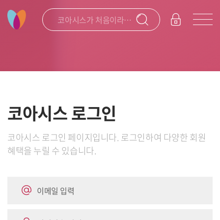
코아시스가 처음이라면 돋보기를 클릭해보세요!
코칭으로 성장하는 코칭 전문 플랫폼 코아시스입니다.
코아시스 로그인
코아시스 로그인 페이지입니다. 로그인하여 다양한 회원
혜택을 누릴 수 있습니다.
이메일 입력