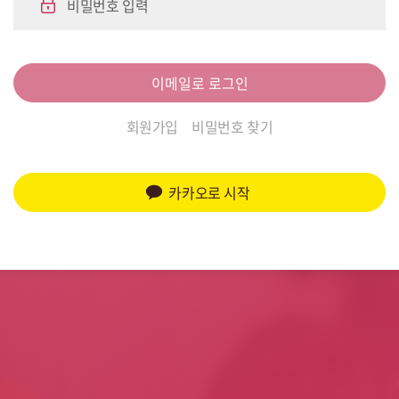
비밀번호 입력
이메일로 로그인
회원가입
비밀번호 찾기
카카오로 시작