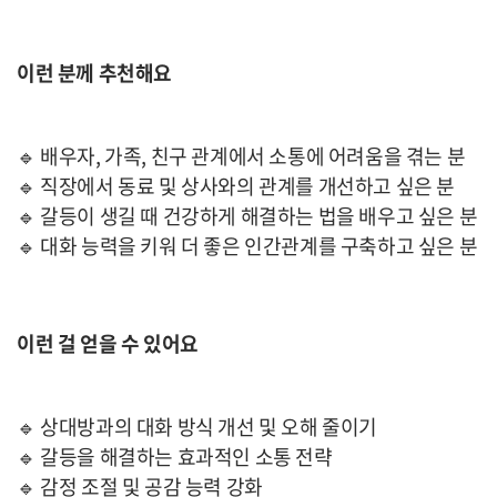
이런 분께 추천해요
🔹 배우자, 가족, 친구 관계에서 소통에 어려움을 겪는 분
🔹 직장에서 동료 및 상사와의 관계를 개선하고 싶은 분
🔹 갈등이 생길 때 건강하게 해결하는 법을 배우고 싶은 분
🔹 대화 능력을 키워 더 좋은 인간관계를 구축하고 싶은 분
이런 걸 얻을 수 있어요
🔹 상대방과의 대화 방식 개선 및 오해 줄이기
🔹 갈등을 해결하는 효과적인 소통 전략
🔹 감정 조절 및 공감 능력 강화