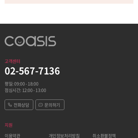
고객센터
02-567-7136
평일: 09:00 - 18:00
점심시간: 12:00 - 13:00
전화상담
문의하기
지원
이용약관
개인정보처리방침
취소환불정책