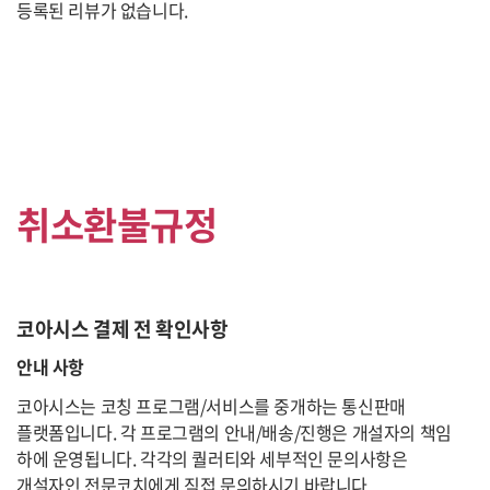
등록된 리뷰가 없습니다.
취소환불규정
코아시스 결제 전 확인사항
안내 사항
코아시스는 코칭 프로그램/서비스를 중개하는 통신판매
플랫폼입니다. 각 프로그램의 안내/배송/진행은 개설자의 책임
하에 운영됩니다. 각각의 퀄러티와 세부적인 문의사항은
개설자인 전문코치에게 직접 문의하시기 바랍니다.