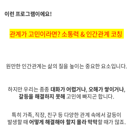
이런 프로그램이에요!
관계가 고민이라면? 소통력 & 인간관계 코칭
원만한
인간관계는 삶의 질을 높이는 중요한 요소입니다.
하지만 우리는 종종
대화가 어렵거나
,
오해가 쌓이거나
,
갈등을 해결하지 못해
고민에 빠지곤 합니다.
특히 가족, 직장, 친구 등 다양한 관계 속에서 갈등이
발생할 때
어떻게 해결해야 할지 몰라 막막
할 때가 많죠.