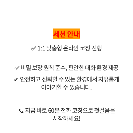
세션 안내
✅
1:1 맞춤형 온라인 코칭 진행
✅
비밀 보장 원칙 준수, 편안한 대화 환경 제공
✔ 안전하고 신뢰할 수 있는 환경에서 자유롭게
이야기할 수 있습니다.
📞
지금 바로 60분 전화 코칭으로 첫걸음을
시작하세요!