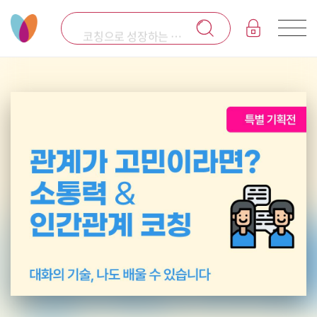
코칭으로 성장하는 코칭 전문 플랫폼 코아시스입니다.