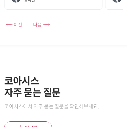
이전
다음
코아시스
자주 묻는 질문
코아시스에서 자주 묻는 질문을 확인해보세요.