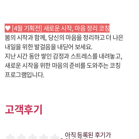
♥ [4월 기획전] 새로운 시작, 마음 정리 코칭
봄의 시작과 함께, 당신의 마음을 정리하고 더 나은
내일을 위한 발걸음을 내딛어 보세요.
지난 시간 동안 쌓인 감정과 스트레스를 내려놓고,
새로운 시작을 위한 마음의 준비를 도와주는 코칭
프로그램입니다.
고객후기
아직 등록된 후기가
-