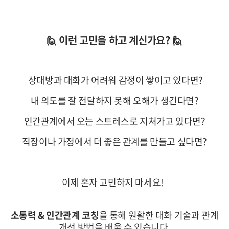
🙋 이런 고민을 하고 계신가요? 🙋
상대방과 대화가 어려워 감정이 쌓이고 있다면?
내 의도를 잘 전달하지 못해 오해가 생긴다면?
인간관계에서 오는 스트레스로 지쳐가고 있다면?
직장이나 가정에서 더 좋은 관계를 만들고 싶다면?
이제 혼자 고민하지 마세요!
소통력 & 인간관계 코칭
을 통해 원활한 대화 기술과 관계
개선 방법을 배울 수 있습니다.