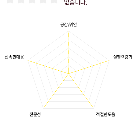
없습니다.