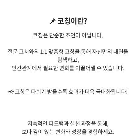
📌 코칭이란?
코칭은 단순한 조언이 아닙니다.
전문 코치와의
1:1 맞춤형 코칭
을 통해 자신만의 내면을
탐색하고,
인간관계에서 필요한 변화를 이끌어낼 수 있습니다.
📢
코칭은 다회기 받을수록 효과가 더욱 극대화됩니다!
지속적인 피드백과 실천 과정
을 통해,
보다 깊이 있는 변화와 성장을 경험하세요.