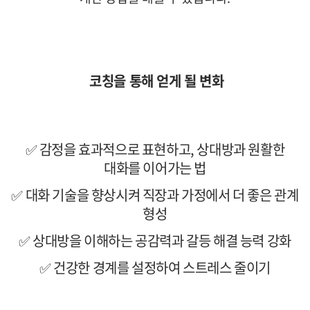
코칭을 통해 얻게 될 변화
✅ 감정을 효과적으로 표현하고, 상대방과 원활한
대화를 이어가는 법
✅ 대화 기술을 향상시켜 직장과 가정에서 더 좋은 관계
형성
✅ 상대방을 이해하는 공감력과 갈등 해결 능력 강화
✅ 건강한 경계를 설정하여 스트레스 줄이기