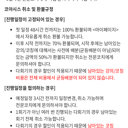
코아시스 취소 및 환불규정
[진행일정이 고정되어 있는 경우]
첫 일정 48시간 전까지는 100% 환불되며 <마이페이지>
에서 자유롭게 취소 환불 가능합니다.
이후 시작 전까지는 70% 환불되며, 시작 후에는 남아있는
강의/코칭에 대해서는 사전에 배분(균등배분이 아님)되어
있는 금액의 50%가 환불되지만 취소는 전문코치에게
문의하셔야 합니다.
다회기의 경우 할인이 적용되기 때문에
남아있는 강의/코칭
비용은 전체 비용에서 균등배분이 되어 있지 않습니다.
[진행일정을 협의하는 경우]
예정일정 3시간 전까지 일정변경, 취소 가능하며
전문코치에게 문의하셔야 합니다.
1회기가 아닌 여러 번 진행되는 다회기의 경우 남아있는
회기 전체 취소 가능합니다.
다회기의 경우 할인이 적용되기 때문에
남아있는 코칭