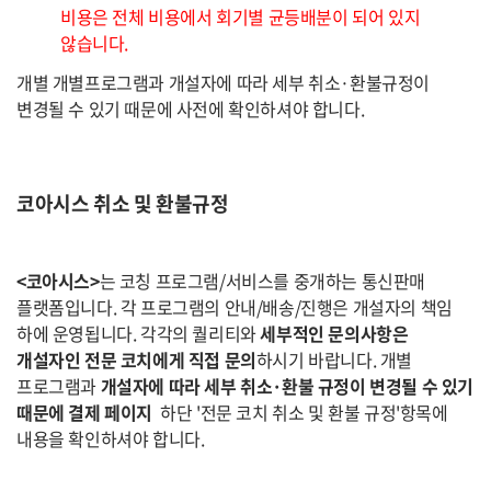
비용은 전체 비용에서 회기별 균등배분이 되어 있지
않습니다.
개별 개별프로그램과 개설자에 따라 세부 취소·환불규정이
변경될 수 있기 때문에 사전에 확인하셔야 합니다.
코아시스 취소 및 환불규정
<코아시스>
는 코칭 프로그램/서비스를 중개하는 통신판매
플랫폼입니다. 각 프로그램의 안내/배송/진행은 개설자의 책임
하에 운영됩니다. 각각의 퀄리티와
세부적인 문의사항은
개설자인 전문 코치에게 직접 문의
하시기 바랍니다. 개별
프로그램과
개설자에 따라 세부 취소·환불 규정이 변경될 수 있기
때문에 결제 페이지
하단 '전문 코치 취소 및 환불 규정'항목에
내용을 확인하셔야 합니다.