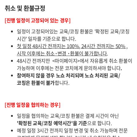
취소 및 환불규정
[진행 일정이 고정되어 있는 경우]
일정이 고정되어있는 교육/코칭 환불은 '확정된 교육/코칭
시간' 일자를 기준으로 합니다.
첫 일정 48시간 전까지는 100%, 24시간 전까지는 50% ,
시작 이후에는 취소
·
변경
·
환불이 불가합니다
.
48시간 전까지만 <마이페이지>에서 자유롭게 취소 환불이
가능하며 이후에는 전문 코치에게 문의하셔야 합니다
.
참여하지 않을 경우 노쇼 처리되며 노쇼 처리된 교육/
코칭은 환불이 불가
합니다.
[진행 일정을 협의하는 경우]
일정을 협의하는 교육/코칭 환불은 결제 시간이 아닌
'확정된 교육/코칭 예약시간'을 기준
으로 합니다.
예정 일정 3시간 전까지 일정 변경 및 취소 가능하며 전문