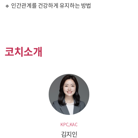
🔹 인간관계를 건강하게 유지하는 방법
코치소개
KPC,KAC
김지인