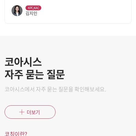
KPC,KAC
김지인
코아시스
자주 묻는 질문
코아시스에서 자주 묻는 질문을 확인해보세요.
더보기
코칭이란?