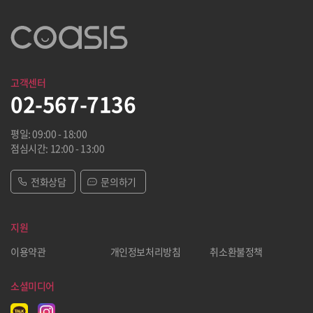
고객센터
02-567-7136
평일: 09:00 - 18:00
점심시간: 12:00 - 13:00
전화상담
문의하기
지원
이용약관
개인정보처리방침
취소환불정책
소셜미디어