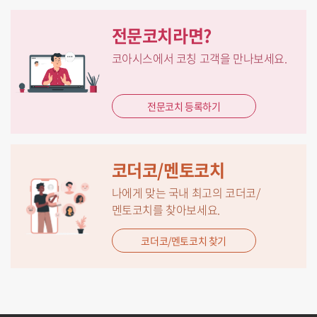
전문코치라면?
코아시스에서 코칭 고객을 만나보세요.
전문코치 등록하기
코더코/멘토코치
나에게 맞는 국내 최고의 코더코/
멘토코치를 찾아보세요.
코더코/멘토코치 찾기