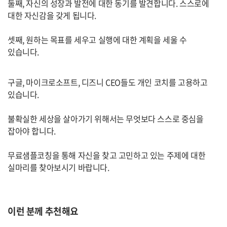
둘째, 자신의 성장과 발전에 대한 동기를 발견합니다. 스스로에
대한 자신감을 갖게 됩니다.
셋째, 원하는 목표를 세우고 실행에 대한 계획을 세울 수
있습니다.
구글, 마이크로소프트, 디즈니 CEO들도 개인 코치를 고용하고
있습니다.
불확실한 세상을 살아가기 위해서는 무엇보다 스스로 중심을
잡아야 합니다.
무료샘플코칭을 통해 자신을 찾고 고민하고 있는 주제에 대한
실마리를 찾아보시기 바랍니다.
이런 분께 추천해요