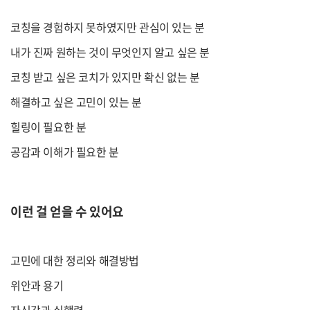
코칭을 경험하지 못하였지만 관심이 있는 분
내가 진짜 원하는 것이 무엇인지 알고 싶은 분
코칭 받고 싶은 코치가 있지만 확신 없는 분
해결하고 싶은 고민이 있는 분
힐링이 필요한 분
공감과 이해가 필요한 분
이런 걸 얻을 수 있어요
고민에 대한 정리와 해결방법
위안과 용기