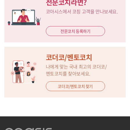
전문코치라면?
코아시스에서 코칭 고객을 만나보세요.
전문코치 등록하기
코더코/멘토코치
나에게 맞는 국내 최고의 코더코/
멘토코치를 찾아보세요.
코더코/멘토코치 찾기