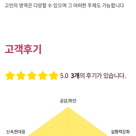
고민의 영역은 다양할 수 있으며 그 어떠한 주제도 가능합니다
고객후기
5.0
3개
의 후기가 있습니다.