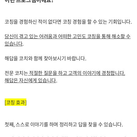
코칭을 경험하신 적이 없다면 코칭 경험을 할 수 있는 기회입니다.
당신이 겪고 있는 어려움과 어떠한 고민도 코칭을 통해 해소할 수
있습니다
.
해답을 코치와 함께 찾아보시기 바랍니다.
전문 코치는
적절한 질문을 하고 고객의 이야기에 경청합니다.
해답은 자신에게 있습니다
.
[코칭 효과]
첫째, 스스로 이야기를 하며 정리하고 답을 찾을 수 있습니다.