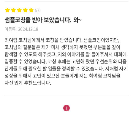
5.0
샘플코칭을 받아 보았습니다. 와~
이동륵
2024.12.18
최여림 코치님에게서 코칭을 받았습니다. 샘플코칭이었지만,
코치님의 질문들은 제가 미처 생각하지 못했던 부분들을 깊이
탐색할 수 있도록 해주셨고, 저의 이야기를 잘 들어주셔서 대화에
집중할 수 있었습니다. 코칭 후에는 고민해 왔던 우선순위와 다음
단계를 위해 필요한 할 일들을 정리할 수 있었습니다. 저처럼 자기
성장을 위해서 고민이 있으신 분들에게 저는 최여림 코치님을
자신 있게 추천드립니다.
1