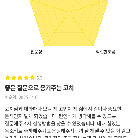
5.0
좋은 질문으로 용기주는 코치
이순덕
2025.04.05
코치님과 대화하다 보니 제 고민이 제 삶에서 얼마나 중요한
문제인지 알게 되었습니다. 편안하게 생각해볼 수 있도록
질문해주셔서 실행방법을 찾을 수 있었습니다. 내내 힘있는
목소리로 축하해주시고 응원해주시니까 잘 해낼 수 있을 거 같고
용기가 생겼습니다. 코칭한지 조금 지났는데 그 사이 제 고민도