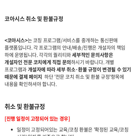
코아시스 취소 및 환불규정
<코아시스>
는 코칭 프로그램/서비스를 중개하는 통신판매
플랫폼입니다. 각 프로그램의 안내/배송/진행은 개설자의 책임
하에 운영됩니다. 각각의 퀄리티와
세부적인 문의사항은
개설자인 전문 코치에게 직접 문의
하시기 바랍니다. 개별
프로그램과
개설자에 따라 세부 취소·환불 규정이 변경될 수 있기
때문에 결제 페이지
하단 '전문 코치 취소 및 환불 규정'항목에
내용을 확인하셔야 합니다.
취소 및 환불규정
[진행 일정이 고정되어 있는 경우]
일정이 고정되어있는 교육/코칭 환불은 '확정된 교육/코칭