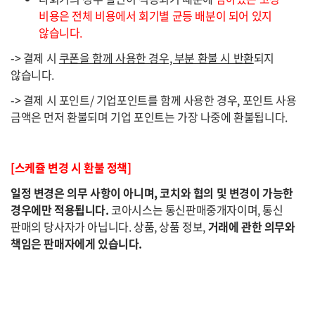
비용은 전체 비용에서 회기별 균등 배분이 되어 있지
않습니다.
-> 결제 시
쿠폰을 함께 사용한 경우, 부분 환불 시 반환
되지
않습니다.
-> 결제 시 포인트/ 기업포인트를 함께 사용한 경우, 포인트 사용
금액은 먼저 환불되며 기업 포인트는 가장 나중에 환불됩니다.
[스케쥴 변경 시 환불 정책]
일정 변경은 의무 사항이 아니며, 코치와 협의 및 변경이 가능한
경우에만 적용됩니다.
코아시스는 통신판매중개자이며, 통신
판매의 당사자가 아닙니다. 상품, 상품 정보,
거래에 관한 의무와
책임은 판매자에게 있습니다.