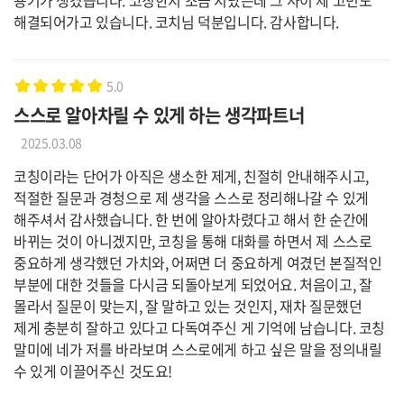
해결되어가고 있습니다. 코치님 덕분입니다. 감사합니다.
5.0
스스로 알아차릴 수 있게 하는 생각파트너
2025.03.08
코칭이라는 단어가 아직은 생소한 제게, 친절히 안내해주시고,
적절한 질문과 경청으로 제 생각을 스스로 정리해나갈 수 있게
해주셔서 감사했습니다. 한 번에 알아차렸다고 해서 한 순간에
바뀌는 것이 아니겠지만, 코칭을 통해 대화를 하면서 제 스스로
중요하게 생각했던 가치와, 어쩌면 더 중요하게 여겼던 본질적인
부분에 대한 것들을 다시금 되돌아보게 되었어요. 처음이고, 잘
몰라서 질문이 맞는지, 잘 말하고 있는 것인지, 재차 질문했던
제게 충분히 잘하고 있다고 다독여주신 게 기억에 남습니다. 코칭
말미에 네가 저를 바라보며 스스로에게 하고 싶은 말을 정의내릴
수 있게 이끌어주신 것도요!