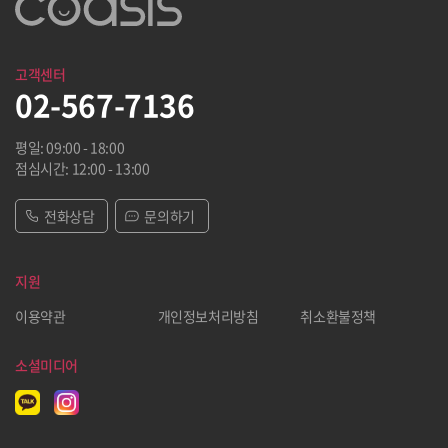
고객센터
02-567-7136
평일: 09:00 - 18:00
점심시간: 12:00 - 13:00
전화상담
문의하기
지원
이용약관
개인정보처리방침
취소환불정책
소셜미디어