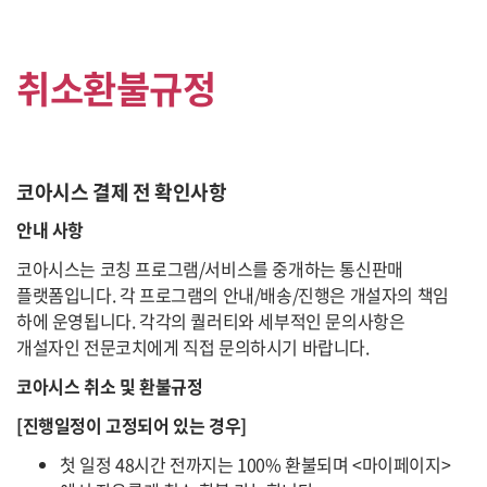
취소환불규정
코아시스 결제 전 확인사항
안내 사항
코아시스는 코칭 프로그램/서비스를 중개하는 통신판매
플랫폼입니다. 각 프로그램의 안내/배송/진행은 개설자의 책임
하에 운영됩니다. 각각의 퀄러티와 세부적인 문의사항은
개설자인 전문코치에게 직접 문의하시기 바랍니다.
코아시스 취소 및 환불규정
[진행일정이 고정되어 있는 경우]
첫 일정 48시간 전까지는 100% 환불되며 <마이페이지>