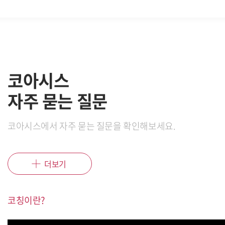
코아시스
자주 묻는 질문
코아시스에서 자주 묻는 질문을 확인해보세요.
더보기
코칭이란?