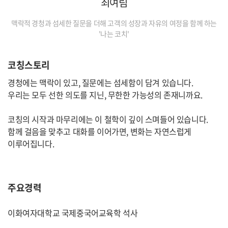
최여림
맥락적 경청과 섬세한 질문을 더해 고객의 성장과 자유의 여정을 함께 하는
'나는 코치'
코칭스토리
경청에는 맥락이 있고, 질문에는 섬세함이 담겨 있습니다.
우리는 모두 선한 의도를 지닌, 무한한 가능성의 존재니까요.
코칭의 시작과 마무리에는 이 철학이 깊이 스며들어 있습니다.
함께 걸음을 맞추고 대화를 이어가면, 변화는 자연스럽게
이루어집니다.
주요경력
이화여자대학교 국제중국어교육학 석사