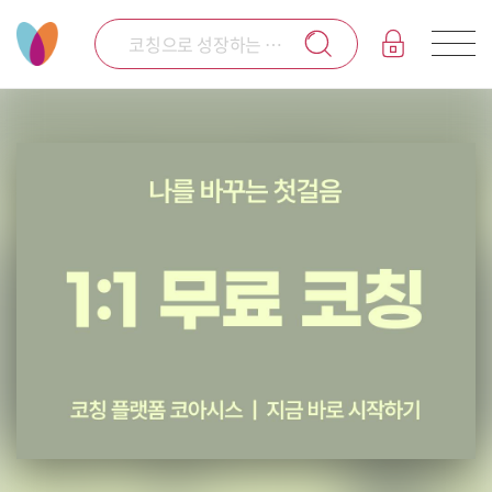
코칭으로 성장하는 코칭 전문 플랫폼 코아시스입니다.