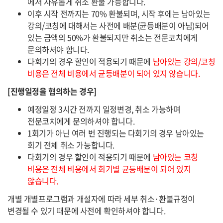
에서 자유롭게 취소 환불 가능합니다.
이후 시작 전까지는 70% 환불되며, 시작 후에는 남아있는
강의/코칭에 대해서는 사전에 배분(균등배분이 아님)되어
있는 금액의 50%가 환불되지만 취소는 전문코치에게
문의하셔야 합니다.
다회기의 경우 할인이 적용되기 때문에
남아있는 강의/코칭
비용은 전체 비용에서 균등배분이 되어 있지 않습니다.
[진행일정을 협의하는 경우]
예정일정 3시간 전까지 일정변경, 취소 가능하며
전문코치에게 문의하셔야 합니다.
1회기가 아닌 여러 번 진행되는 다회기의 경우 남아있는
회기 전체 취소 가능합니다.
다회기의 경우 할인이 적용되기 때문에
남아있는 코칭
비용은 전체 비용에서 회기별 균등배분이 되어 있지
않습니다.
개별 개별프로그램과 개설자에 따라 세부 취소·환불규정이
변경될 수 있기 때문에 사전에 확인하셔야 합니다.