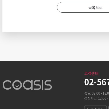
목록으로
고객센터
02-56
평일: 09:00 - 18:
점심시간: 12:00 - 